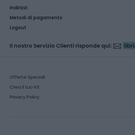
Indirizzi
Metodi di pagamento
Logout
Il nostro Servizio Clienti risponde qui:
lib
Offerte Speciali
Crea il tuo Kit
Privacy Policy