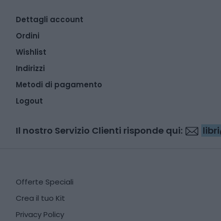
Dettagli account
Ordini
Wishlist
Indirizzi
Metodi di pagamento
Logout
Il nostro Servizio Clienti risponde qui:
lib
Offerte Speciali
Crea il tuo Kit
Privacy Policy