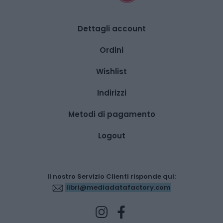
Dettagli account
Ordini
Wishlist
Indirizzi
Metodi di pagamento
Logout
Il nostro Servizio Clienti risponde qui:
libri@mediadatafactory.com