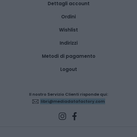
Dettagli account
Ordini
Wishlist
Indirizzi
Metodi di pagamento
Logout
Il nostro Servizio Clienti risponde qui:
libri@mediadatafactory.com